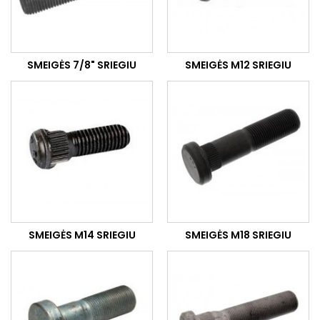
SMEIGĖS 7/8" SRIEGIU
SMEIGĖS M12 SRIEGIU
SMEIGĖS M14 SRIEGIU
SMEIGĖS M18 SRIEGIU