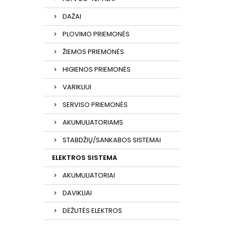
DAŽAI
PLOVIMO PRIEMONĖS
ŽIEMOS PRIEMONĖS
HIGIENOS PRIEMONĖS
VARIKLIUI
SERVISO PRIEMONĖS
AKUMULIATORIAMS
STABDŽIŲ/SANKABOS SISTEMAI
ELEKTROS SISTEMA
AKUMULIATORIAI
DAVIKLIAI
DĖŽUTĖS ELEKTROS