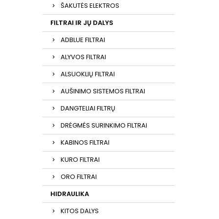
ŠAKUTĖS ELEKTROS
FILTRAI IR JŲ DALYS
ADBLUE FILTRAI
ALYVOS FILTRAI
ALSUOKLIŲ FILTRAI
AUŠINIMO SISTEMOS FILTRAI
DANGTELIAI FILTRŲ
DRĖGMĖS SURINKIMO FILTRAI
KABINOS FILTRAI
KURO FILTRAI
ORO FILTRAI
HIDRAULIKA
KITOS DALYS