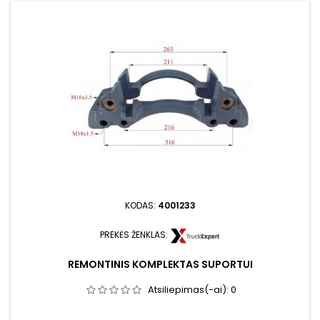
KODAS:
4001233
PREKĖS ŽENKLAS:
REMONTINIS KOMPLEKTAS SUPORTUI
Atsiliepimas(-ai):
0