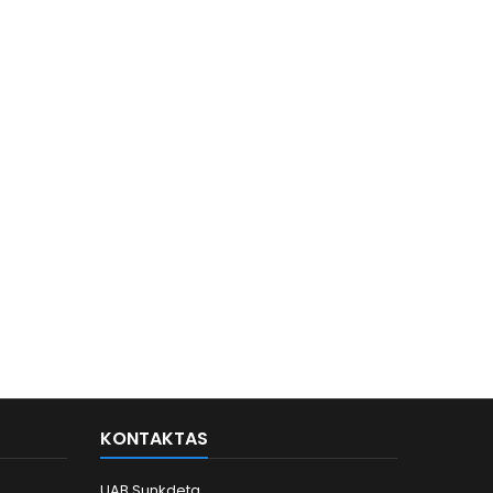
KONTAKTAS
UAB Sunkdeta