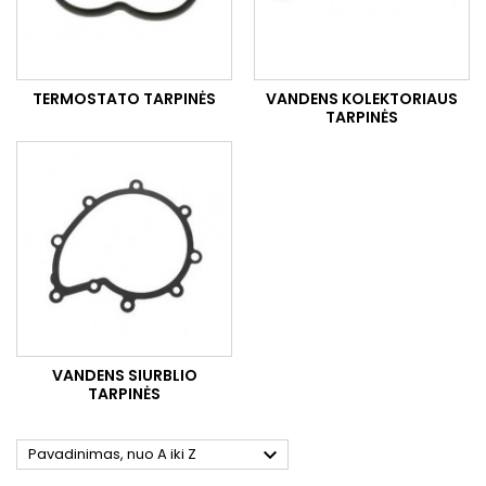
TERMOSTATO TARPINĖS
VANDENS KOLEKTORIAUS
TARPINĖS
VANDENS SIURBLIO
TARPINĖS

Pavadinimas, nuo A iki Z