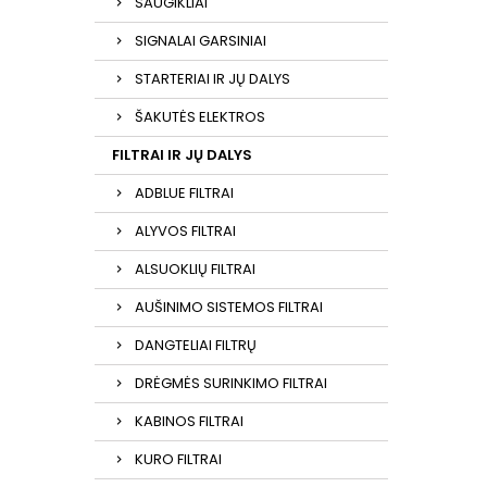
SAUGIKLIAI
SIGNALAI GARSINIAI
STARTERIAI IR JŲ DALYS
ŠAKUTĖS ELEKTROS
FILTRAI IR JŲ DALYS
ADBLUE FILTRAI
ALYVOS FILTRAI
ALSUOKLIŲ FILTRAI
AUŠINIMO SISTEMOS FILTRAI
DANGTELIAI FILTRŲ
DRĖGMĖS SURINKIMO FILTRAI
KABINOS FILTRAI
KURO FILTRAI