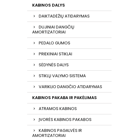
KABINOS DALYS
DAIKTADĖŽIŲ ATIDARYMAS
DUJINIAI DANGČIŲ
AMORTIZATORIAI
PEDALO GUMOS
PRIEKINIAI STIKLAI
SĖDYNĖS DALYS
STIKLŲ VALYMO SISTEMA
VARIKLIO DANGČIO ATIDARYMAS
KABINOS PAKABA IR PAKĖLIMAS
ATRAMOS KABINOS
ĮVORĖS KABINOS PAKABOS
KABINOS PAGALVĖS IR
AMORTIZATORIAI