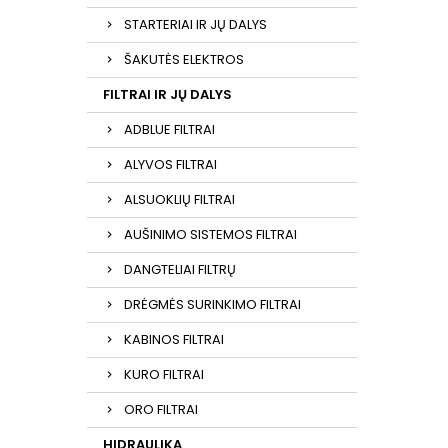
STARTERIAI IR JŲ DALYS
ŠAKUTĖS ELEKTROS
FILTRAI IR JŲ DALYS
ADBLUE FILTRAI
ALYVOS FILTRAI
ALSUOKLIŲ FILTRAI
AUŠINIMO SISTEMOS FILTRAI
DANGTELIAI FILTRŲ
DRĖGMĖS SURINKIMO FILTRAI
KABINOS FILTRAI
KURO FILTRAI
ORO FILTRAI
HIDRAULIKA