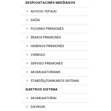
EKSPLOATACINĖS MEDŽIAGOS
ALYVOS-TEPALAI
DAŽAI
PLOVIMO PRIEMONĖS
ŽIEMOS PRIEMONĖS
HIGIENOS PRIEMONĖS
VARIKLIUI
SERVISO PRIEMONĖS
AKUMULIATORIAMS
STABDŽIŲ/SANKABOS SISTEMAI
ELEKTROS SISTEMA
AKUMULIATORIAI
DAVIKLIAI