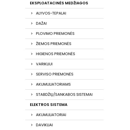
EKSPLOATACINĖS MEDŽIAGOS
ALYVOS-TEPALAI
DAŽAI
PLOVIMO PRIEMONĖS
ŽIEMOS PRIEMONĖS
HIGIENOS PRIEMONĖS
VARIKLIUI
SERVISO PRIEMONĖS
AKUMULIATORIAMS
STABDŽIŲ/SANKABOS SISTEMAI
ELEKTROS SISTEMA
AKUMULIATORIAI
DAVIKLIAI