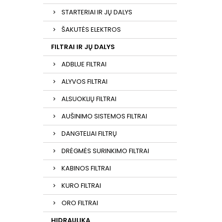
STARTERIAI IR JŲ DALYS
ŠAKUTĖS ELEKTROS
FILTRAI IR JŲ DALYS
ADBLUE FILTRAI
ALYVOS FILTRAI
ALSUOKLIŲ FILTRAI
AUŠINIMO SISTEMOS FILTRAI
DANGTELIAI FILTRŲ
DRĖGMĖS SURINKIMO FILTRAI
KABINOS FILTRAI
KURO FILTRAI
ORO FILTRAI
HIDRAULIKA