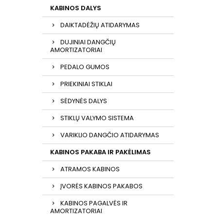
KABINOS DALYS
DAIKTADĖŽIŲ ATIDARYMAS
DUJINIAI DANGČIŲ
AMORTIZATORIAI
PEDALO GUMOS
PRIEKINIAI STIKLAI
SĖDYNĖS DALYS
STIKLŲ VALYMO SISTEMA
VARIKLIO DANGČIO ATIDARYMAS
KABINOS PAKABA IR PAKĖLIMAS
ATRAMOS KABINOS
ĮVORĖS KABINOS PAKABOS
KABINOS PAGALVĖS IR
AMORTIZATORIAI