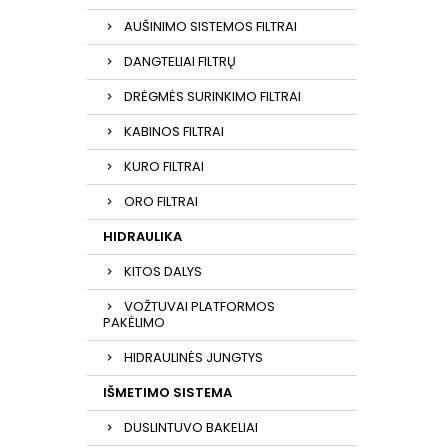
AUŠINIMO SISTEMOS FILTRAI
DANGTELIAI FILTRŲ
DRĖGMĖS SURINKIMO FILTRAI
KABINOS FILTRAI
KURO FILTRAI
ORO FILTRAI
HIDRAULIKA
KITOS DALYS
VOŽTUVAI PLATFORMOS
PAKĖLIMO
HIDRAULINĖS JUNGTYS
IŠMETIMO SISTEMA
DUSLINTUVO BAKELIAI