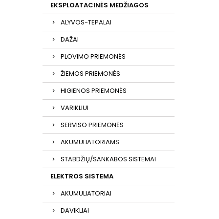
EKSPLOATACINĖS MEDŽIAGOS
ALYVOS-TEPALAI
DAŽAI
PLOVIMO PRIEMONĖS
ŽIEMOS PRIEMONĖS
HIGIENOS PRIEMONĖS
VARIKLIUI
SERVISO PRIEMONĖS
AKUMULIATORIAMS
STABDŽIŲ/SANKABOS SISTEMAI
ELEKTROS SISTEMA
AKUMULIATORIAI
DAVIKLIAI