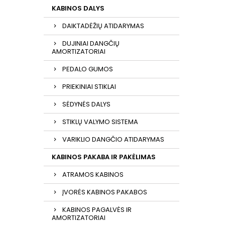
KABINOS DALYS
DAIKTADĖŽIŲ ATIDARYMAS
DUJINIAI DANGČIŲ
AMORTIZATORIAI
PEDALO GUMOS
PRIEKINIAI STIKLAI
SĖDYNĖS DALYS
STIKLŲ VALYMO SISTEMA
VARIKLIO DANGČIO ATIDARYMAS
KABINOS PAKABA IR PAKĖLIMAS
ATRAMOS KABINOS
ĮVORĖS KABINOS PAKABOS
KABINOS PAGALVĖS IR
AMORTIZATORIAI