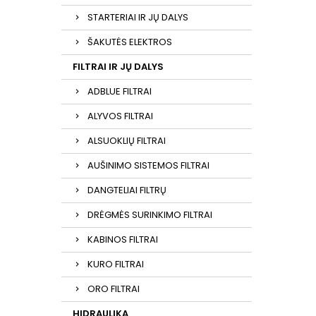
STARTERIAI IR JŲ DALYS
ŠAKUTĖS ELEKTROS
FILTRAI IR JŲ DALYS
ADBLUE FILTRAI
ALYVOS FILTRAI
ALSUOKLIŲ FILTRAI
AUŠINIMO SISTEMOS FILTRAI
DANGTELIAI FILTRŲ
DRĖGMĖS SURINKIMO FILTRAI
KABINOS FILTRAI
KURO FILTRAI
ORO FILTRAI
HIDRAULIKA