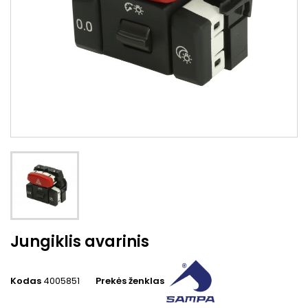
Jungiklis avarinis
Kodas
4005851
Prekės ženklas