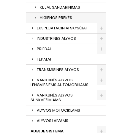
KLIJAI, SANDARINIMAS
HIGIENOS PREKĖS
EKSPLOATACINIAI SKYSČIAI
INDUSTRINĖS ALYVOS
PRIEDAI
TEPALAI
TRANSMISINĖS ALYVOS
VARIKLINĖS ALYVOS
LENGVIESIEMS AUTOMOBILIAMS
VARIKLINĖS ALYVOS
SUNKVEŽIMIAMS
ALYVOS MOTOCIKLAMS
ALYVOS LAIVAMS
ADBLUE SISTEMA