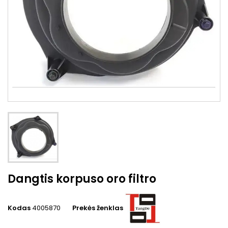
Dangtis korpuso oro filtro
Kodas
4005870
Prekės ženklas