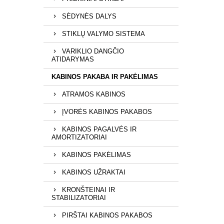
SĖDYNĖS DALYS
STIKLŲ VALYMO SISTEMA
VARIKLIO DANGČIO
ATIDARYMAS
KABINOS PAKABA IR PAKĖLIMAS
ATRAMOS KABINOS
ĮVORĖS KABINOS PAKABOS
KABINOS PAGALVĖS IR
AMORTIZATORIAI
KABINOS PAKĖLIMAS
KABINOS UŽRAKTAI
KRONŠTEINAI IR
STABILIZATORIAI
PIRŠTAI KABINOS PAKABOS