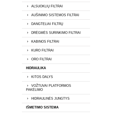
ALSUOKLIŲ FILTRAI
AUŠINIMO SISTEMOS FILTRAI
DANGTELIAI FILTRŲ
DRĖGMĖS SURINKIMO FILTRAI
KABINOS FILTRAI
KURO FILTRAI
ORO FILTRAI
HIDRAULIKA
KITOS DALYS
VOŽTUVAI PLATFORMOS
PAKĖLIMO
HIDRAULINĖS JUNGTYS
IŠMETIMO SISTEMA