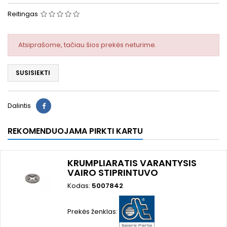
Reitingas
Atsiprašome, tačiau šios prekės neturime.
SUSISIEKTI
Dalintis
REKOMENDUOJAMA PIRKTI KARTU
KRUMPLIARATIS VARANTYSIS
VAIRO STIPRINTUVO
Kodas:
5007842
Prekės ženklas: