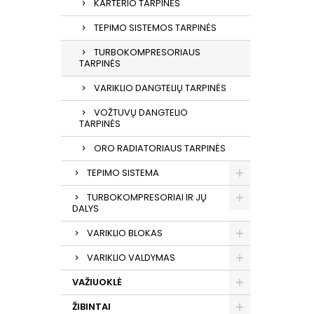
KARTERIO TARPINĖS
TEPIMO SISTEMOS TARPINĖS
TURBOKOMPRESORIAUS
TARPINĖS
VARIKLIO DANGTELIŲ TARPINĖS
VOŽTUVŲ DANGTELIO
TARPINĖS
ORO RADIATORIAUS TARPINĖS
TEPIMO SISTEMA
TURBOKOMPRESORIAI IR JŲ
DALYS
VARIKLIO BLOKAS
VARIKLIO VALDYMAS
VAŽIUOKLĖ
ŽIBINTAI