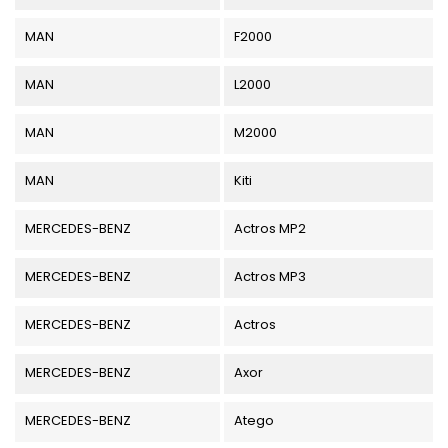
MAN
F2000
MAN
L2000
MAN
M2000
MAN
Kiti
MERCEDES-BENZ
Actros MP2
MERCEDES-BENZ
Actros MP3
MERCEDES-BENZ
Actros
MERCEDES-BENZ
Axor
MERCEDES-BENZ
Atego