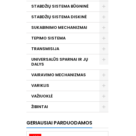
STABDŽIŲ SISTEMA BŪGNINĖ
STABDŽIŲ SISTEMA DISKINĖ
SUKABINIMO MECHANIZMAI
TEPIMO SISTEMA
TRANSMISIJA
UNIVERSALŪS SPARNAI IR JŲ
DALYS
VAIRAVIMO MECHANIZMAS
VARIKLIS
VAŽIUOKLĖ
ŽIBINTAI
GERIAUSIAI PARDUODAMOS