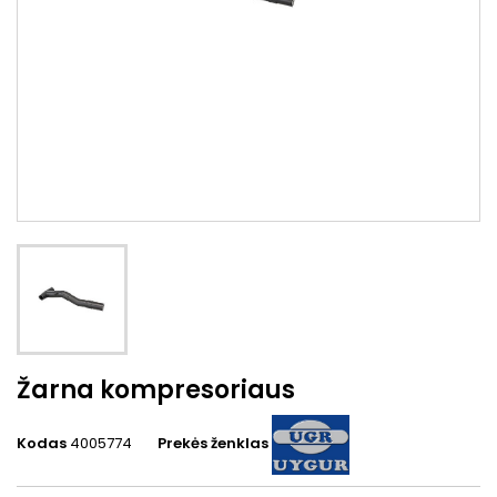
Žarna kompresoriaus
Kodas
4005774
Prekės ženklas