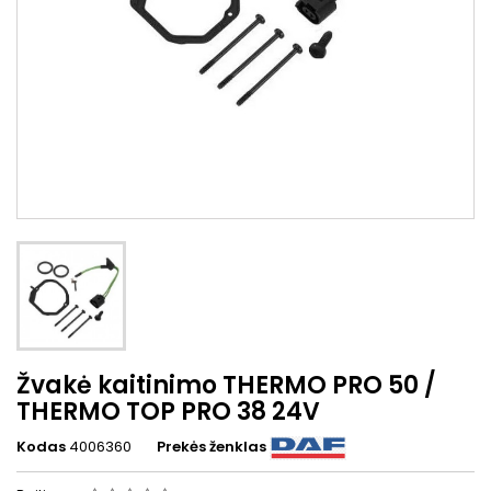
Žvakė kaitinimo THERMO PRO 50 /
THERMO TOP PRO 38 24V
Kodas
4006360
Prekės ženklas