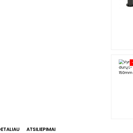
DETALIAU
ATSILIEPIMAI