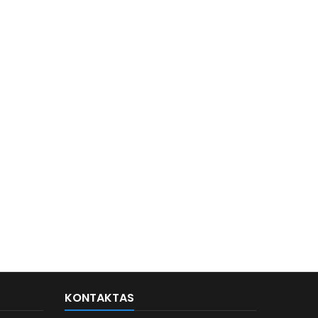
KONTAKTAS