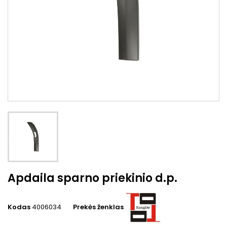
Apdaila sparno priekinio d.p.
Kodas
4006034
Prekės ženklas