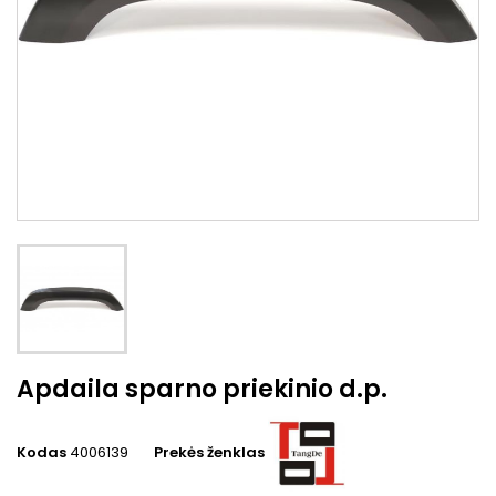
Apdaila sparno priekinio d.p.
Kodas
4006139
Prekės ženklas