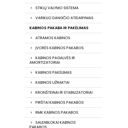
STIKLŲ VALYMO SISTEMA
VARIKLIO DANGČIO ATIDARYMAS
KABINOS PAKABA IR PAKĖLIMAS
ATRAMOS KABINOS
ĮVORĖS KABINOS PAKABOS
KABINOS PAGALVĖS IR
AMORTIZATORIAI
KABINOS PAKĖLIMAS
KABINOS UŽRAKTAI
KRONŠTEINAI IR STABILIZATORIAI
PIRŠTAI KABINOS PAKABOS
RMK KABINOS PAKABOS
SALENBLOKAI KABINOS
PAKABOS